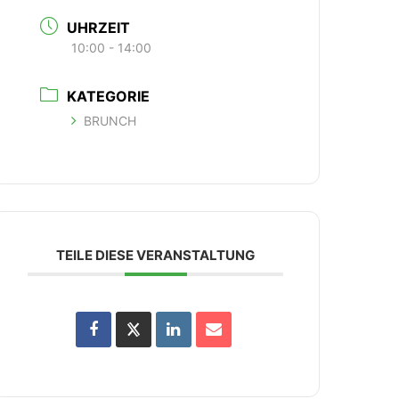
UHRZEIT
10:00 - 14:00
KATEGORIE
BRUNCH
TEILE DIESE VERANSTALTUNG