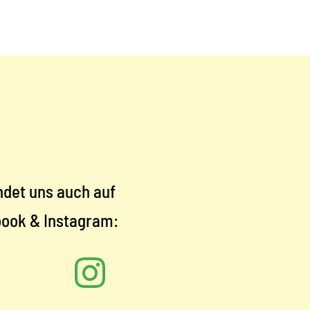
indet uns auch auf
ook & Instagram: