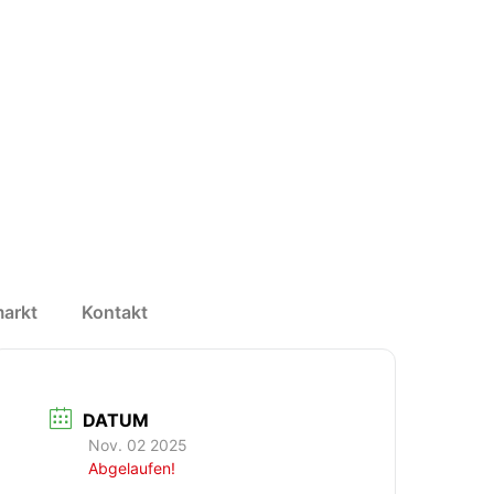
arkt
Kontakt
DATUM
Nov. 02 2025
Abgelaufen!