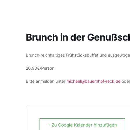
Brunch in der Genußs
Brunch(reichhaltiges Frühstücksbuffet und ausgewoge
26,90€/Person
Bitte anmelden unter
michael@bauernhof-reck.de
oder
+ Zu Google Kalender hinzufügen