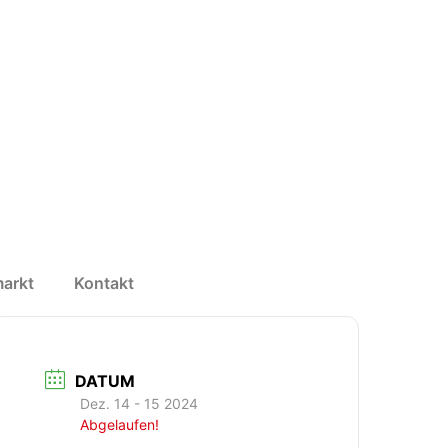
arkt
Kontakt
DATUM
Dez. 14 - 15 2024
Abgelaufen!