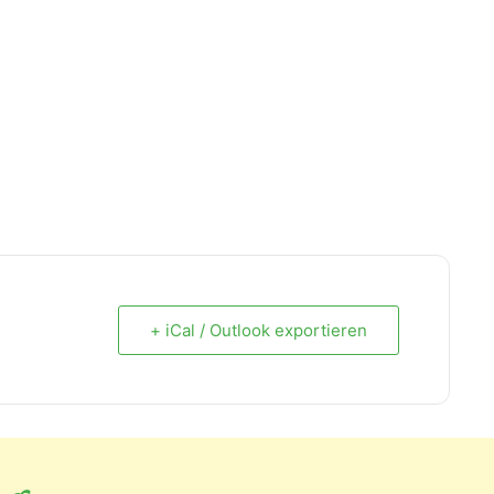
+ iCal / Outlook exportieren