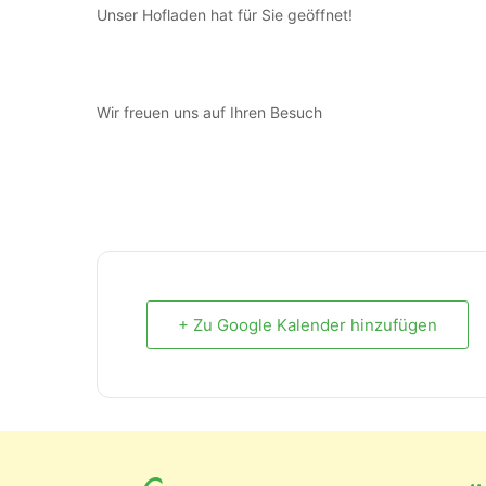
Unser Hofladen hat für Sie geöffnet!
Wir freuen uns auf Ihren Besuch
+ Zu Google Kalender hinzufügen